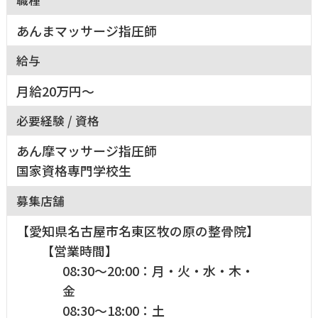
職種
あんまマッサージ指圧師
給与
月給20万円～
必要経験 / 資格
あん摩マッサージ指圧師
国家資格専門学校生
募集店舗
【愛知県名古屋市名東区牧の原の整骨院】
【営業時間】
08:30～20:00：月・火・水・木・
金
08:30～18:00：土