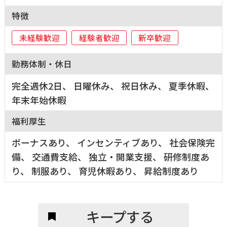
特徴
未経験歓迎
経験者歓迎
新卒歓迎
勤務体制・休日
完全週休2日、 日曜休み、 祝日休み、 夏季休暇、
年末年始休暇
福利厚生
ボーナスあり、 インセンティブあり、 社会保険完
備、 交通費支給、 独立・開業支援、 研修制度あ
り、 制服あり、 育児休暇あり、 昇給制度あり
キープする