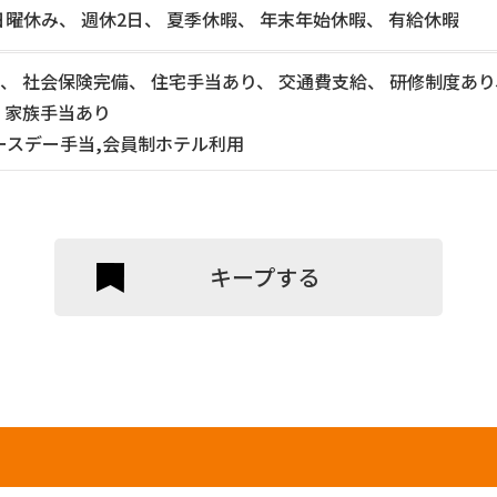
日曜休み、 週休2日、 夏季休暇、 年末年始休暇、 有給休暇
、 社会保険完備、 住宅手当あり、 交通費支給、 研修制度あり
 家族手当あり
ースデー手当,会員制ホテル利用
キープする