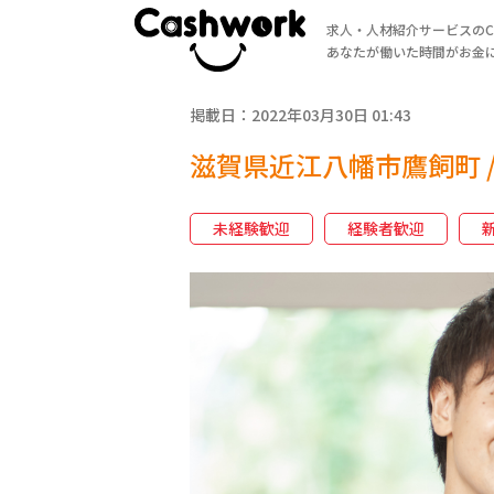
求人・人材紹介サービスのCa
あなたが働いた時間がお金
掲載日：2022年03月30日 01:43
滋賀県近江八幡市鷹飼町 
未経験歓迎
経験者歓迎