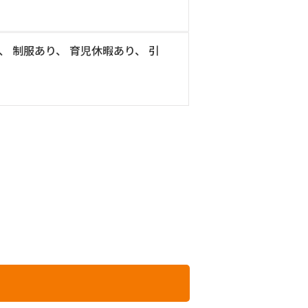
、 制服あり、 育児休暇あり、 引