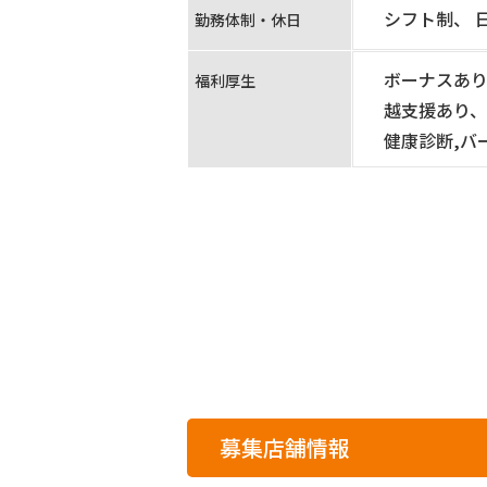
シフト制、 
勤務体制・休日
ボーナスあり
福利厚生
越支援あり、
健康診断,バ
募集店舗情報