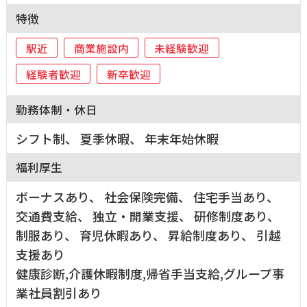
特徴
駅近
商業施設内
未経験歓迎
経験者歓迎
新卒歓迎
勤務体制・休日
シフト制、 夏季休暇、 年末年始休暇
福利厚生
ボーナスあり、 社会保険完備、 住宅手当あり、
交通費支給、 独立・開業支援、 研修制度あり、
制服あり、 育児休暇あり、 昇給制度あり、 引越
支援あり
健康診断,介護休暇制度,帰省手当支給,グループ事
業社員割引あり