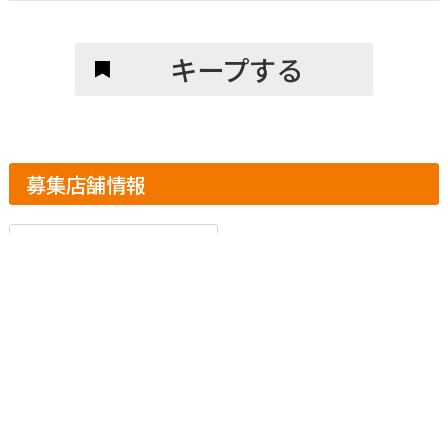
キープする
募集店舗情報
京都府城陽市富野
の整骨院