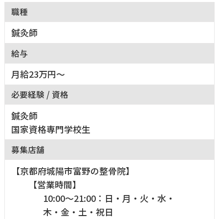
職種
鍼灸師
給与
月給23万円～
必要経験 / 資格
鍼灸師
国家資格専門学校生
募集店舗
【京都府城陽市富野の整骨院】
【営業時間】
10:00～21:00：日・月・火・水・
木・金・土・祝日