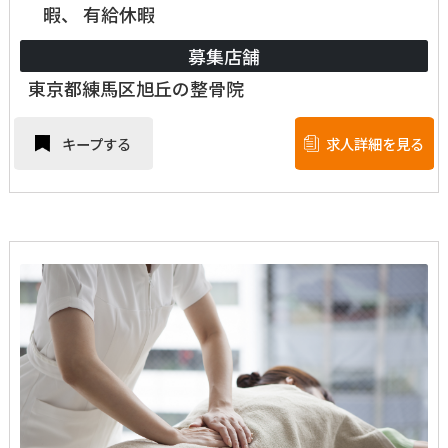
暇、 有給休暇
募集店舗
東京都練馬区旭丘の整骨院
キープする
求人詳細を見る