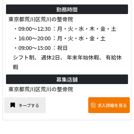
勤務時間
東京都荒川区荒川の整骨院
・09:00～12:30 ：月・火・水・木・金・土
・16:00～20:00 ：月・火・水・金・土
・09:00～15:00 ：祝日
シフト制、 週休2日、 年末年始休暇、 有給休
暇
募集店舗
東京都荒川区荒川の整骨院
キープする
求人詳細を見る