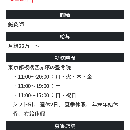
職種
鍼灸師
給与
月給22万円～
勤務時間
東京都板橋区赤塚の整骨院
・11:00～20:00 ：月・火・木・金
・11:00～19:00 ：土
・11:00～17:00 ：日・祝日
シフト制、 週休2日、 夏季休暇、 年末年始休
暇、 有給休暇
募集店舗