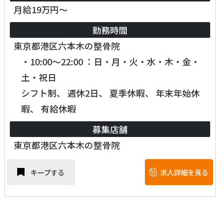
月給19万円～
勤務時間
東京都港区六本木の整骨院
・10:00～22:00 ：日・月・火・水・木・金・
土・祝日
シフト制、 週休2日、 夏季休暇、 年末年始休
暇、 有給休暇
募集店舗
東京都港区六本木の整骨院
キープする
求人詳細を見る