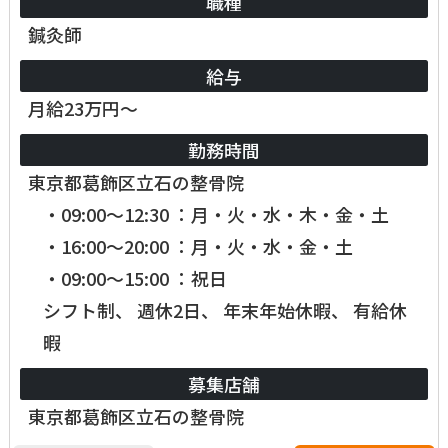
職種
鍼灸師
給与
月給23万円～
勤務時間
東京都葛飾区立石の整骨院
・09:00～12:30 ：月・火・水・木・金・土
・16:00～20:00 ：月・火・水・金・土
・09:00～15:00 ：祝日
シフト制、 週休2日、 年末年始休暇、 有給休
暇
募集店舗
東京都葛飾区立石の整骨院