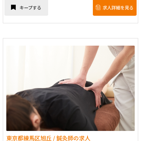
キープする
求人詳細を見る
東京都練馬区旭丘 / 鍼灸師の求人