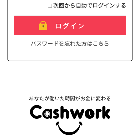
次回から自動でログインする
パスワードを忘れた方はこちら
あなたが働いた時間がお金に変わる