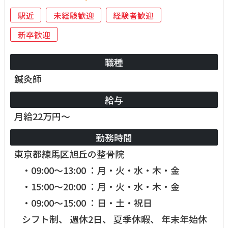
駅近
未経験歓迎
経験者歓迎
新卒歓迎
職種
鍼灸師
給与
月給22万円～
勤務時間
東京都練馬区旭丘の整骨院
・09:00～13:00 ：月・火・水・木・金
・15:00～20:00 ：月・火・水・木・金
・09:00～15:00 ：日・土・祝日
シフト制、 週休2日、 夏季休暇、 年末年始休