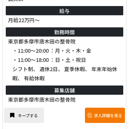
給与
月給22万円～
勤務時間
東京都多摩市唐木田の整骨院
・11:00～20:00 ：月・火・木・金
・11:00～18:00 ：日・土・祝日
シフト制、 週休2日、 夏季休暇、 年末年始休
暇、 有給休暇
募集店舗
東京都多摩市唐木田の整骨院
キープする
求人詳細を見る