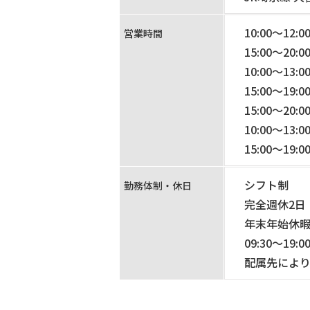
10:00～1
営業時間
15:00～2
10:00～13
15:00～19:
15:00～20:
10:00～13:
15:00～19:
シフト制
勤務体制・休日
完全週休2日
年末年始休
09:30～19:
配属先によ