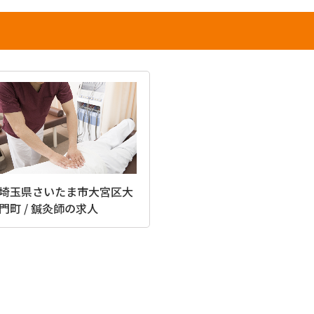
埼玉県さいたま市大宮区大
門町 / 鍼灸師の求人