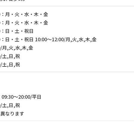
2:00：月・火・水・木・金
0:00：月・火・水・木・金
:00：日・土・祝日
00：日・土・祝日 10:00～12:00/月,火,水,木,金
00/月,火,水,木,金
00/土,日,祝
00/土,日,祝
暇
09:30～20:00/平日
00/土,日,祝
り異なります